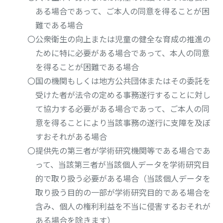
ある場合であって、ご本人の同意を得ることが困
難である場合
〇公衆衛生の向上または児童の健全な育成の推進の
ために特に必要がある場合であって、本人の同意
を得ることが困難である場合
〇国の機関もしくは地方公共団体またはその委託を
受けた者が法令の定める事務遂行することに対し
て協力する必要がある場合であって、ご本人の同
意を得ることにより当該事務の遂行に支障を及ぼ
すおそれがある場合
〇提供先の第三者が学術研究機関等である場合であ
って、当該第三者が当該個人データを学術研究目
的で取り扱う必要がある場合（当該個人データを
取り扱う目的の一部が学術研究目的である場合を
含み、個人の権利利益を不当に侵害するおそれが
ある場合を除きます）