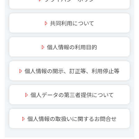
共同利用について
個人情報の利用目的
個人情報の開示、訂正等、利用停止等
個人データの第三者提供について
個人情報の取扱いに関するお問合せ