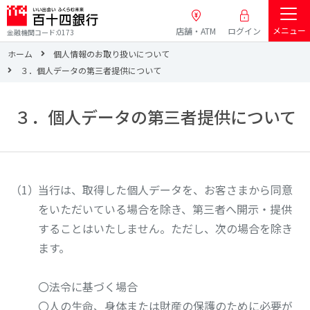
メニュー
店舗・ATM
ログイン
金融機関コード:0173
ホーム
個人情報のお取り扱いについて
３．個人データの第三者提供について
３．個人データの第三者提供について
当行は、取得した個人データを、お客さまから同意
をいただいている場合を除き、第三者へ開示・提供
することはいたしません。ただし、次の場合を除き
ます。
〇法令に基づく場合
〇人の生命、身体または財産の保護のために必要が