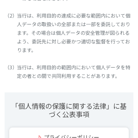
当行は、利用目的の達成に必要な範囲内において個
人データの取扱いの全部または一部を委託しており
ます。その場合は個人データの安全管理が図られる
よう、委託先に対し必要かつ適切な監督を行ってお
ります。
当行は、利用目的の範囲内において個人データを特
定の者との間で共同利用することがあります。
「個人情報の保護に関する法律」に基
づく公表事項
プライバシーポリシー