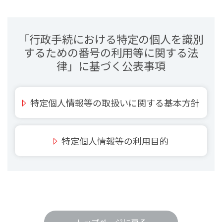
「行政手続における特定の個人を識別
するための番号の利用等に関する法
律」に基づく公表事項
特定個人情報等の取扱いに関する基本方針
特定個人情報等の利用目的