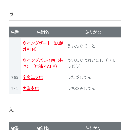
う
店番
店舗名
ふりがな
ウイングポート（店舗
うぃんぐぽーと
外ATM）
ウイングバレイ西（共
ういんぐばれいにし（きょ
同）（店舗外ATM）
うどう）
265
宇多津支店
うたづしてん
241
内海支店
うちのみしてん
え
店番
店舗名
ふりがな