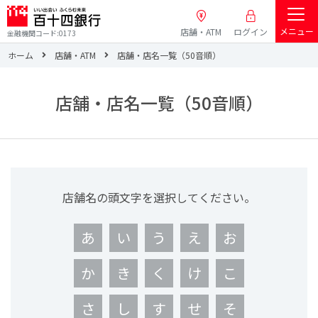
メニュー
店舗・ATM
ログイン
金融機関コード:0173
ホーム
店舗・ATM
店舗・店名一覧（50音順）
店舗・店名一覧（50音順）
店舗名の頭文字を選択してください。
あ
い
う
え
お
か
き
く
け
こ
さ
し
す
せ
そ