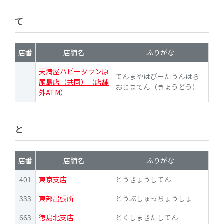
て
店番
店舗名
ふりがな
天満屋ハピータウン原
てんまやはぴーたうんはら
尾島店（共同）（店舗
おじまてん（きょうどう）
外ATM）
と
店番
店舗名
ふりがな
401
東京支店
とうきょうしてん
333
東部出張所
とうぶしゅっちょうしょ
663
徳島北支店
とくしまきたしてん