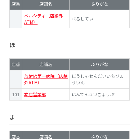
店番
店舗名
ふりがな
ベルシティ（店舗外
べるしてぃ
ATM）
ほ
店番
店舗名
ふりがな
放射線第一病院（店舗
ほうしゃせんだいいちびょ
外ATM）
ういん
101
本店営業部
ほんてんえいぎょうぶ
ま
店番
店舗名
ふりがな