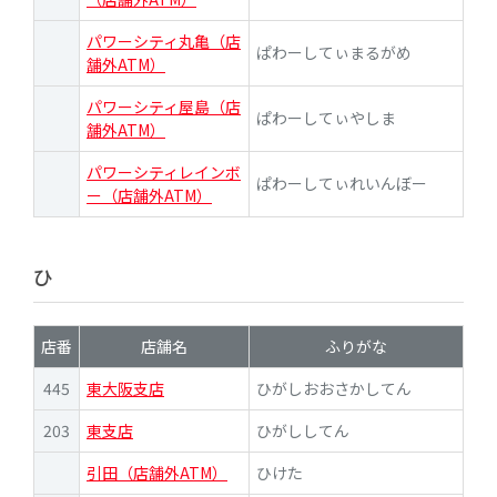
パワーシティ丸亀（店
ぱわーしてぃまるがめ
舗外ATM）
パワーシティ屋島（店
ぱわーしてぃやしま
舗外ATM）
パワーシティレインボ
ぱわーしてぃれいんぼー
ー（店舗外ATM）
ひ
店番
店舗名
ふりがな
445
東大阪支店
ひがしおおさかしてん
203
東支店
ひがししてん
引田（店舗外ATM）
ひけた