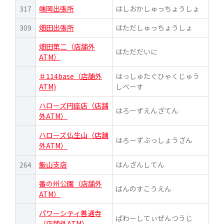
317
端岡出張所
はしおかしゅっちょうしょ
309
畑田出張所
はただしゅっちょうしょ
畑田第二（店舗外
はただだいに
ATM）
＃114base（店舗外
はっしゅたぐひゃくじゅう
ATM)
しべーす
ハローズ円座店（店舗
はろーずえんざてん
外ATM）
ハローズ仏生山（店舗
はろーずぶっしょうざん
外ATM）
264
飯山支店
はんざんしてん
番の州公園（店舗外
ばんのすこうえん
ATM）
パワーシティ善通寺
ぱわーしてぃぜんつうじ
（店舗外ATM）