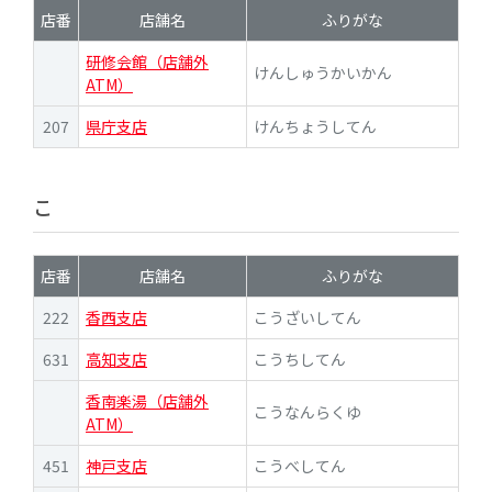
店番
店舗名
ふりがな
研修会館（店舗外
けんしゅうかいかん
ATM）
207
県庁支店
けんちょうしてん
こ
店番
店舗名
ふりがな
222
香西支店
こうざいしてん
631
高知支店
こうちしてん
香南楽湯（店舗外
こうなんらくゆ
ATM）
451
神戸支店
こうべしてん