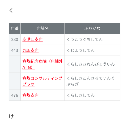
く
店番
店舗名
ふりがな
230
空港口支店
くうこうぐちしてん
443
九条支店
くじょうしてん
倉敷紀念病院（店舗外
くらしききねんびょういん
ATM）
倉敷コンサルティング
くらしきこんさるてぃんぐ
プラザ
ぷらざ
476
倉敷支店
くらしきしてん
け