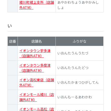
綾川町綾上支所（店舗
あやかわちょうあやかみし
外ATM）
しょ
い
店番
店舗名
ふりがな
イオンタウン宇多津
いおんたうんうたづ
（店舗外ATM）
イオンタウン多度津
いおんたうんたどつ
（店舗外ATM）
イオン高松東店（店舗
いおんたかまつひがしてん
外ATM）
イオンモール綾川（店
いおんもーるあわかわ
舗外ATM）
イオンモール高松（店